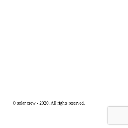
© solar crew - 2020. All rights reserved.